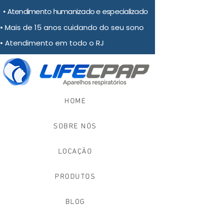
• Atendimento humanizado e especializado
• Mais de 15 anos cuidando do seu sono
• Atendimento em todo o RJ
HOME
SOBRE NÓS
LOCAÇÃO
PRODUTOS
BLOG