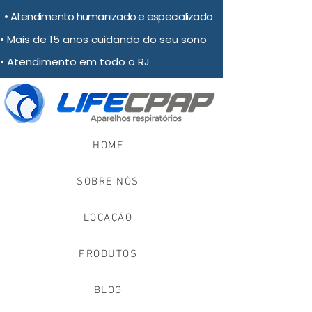
• Atendimento humanizado e especializado
• Mais de 15 anos cuidando do seu sono
• Atendimento em todo o RJ
HOME
SOBRE NÓS
LOCAÇÃO
PRODUTOS
BLOG