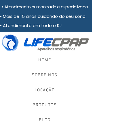
• Atendimento humanizado e especializado
• Mais de 15 anos cuidando do seu sono
• Atendimento em todo o RJ
HOME
SOBRE NÓS
LOCAÇÃO
PRODUTOS
BLOG