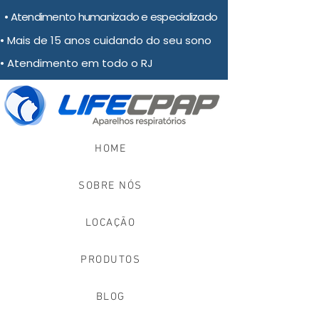
• Atendimento humanizado e especializado
• Mais de 15 anos cuidando do seu sono
• Atendimento em todo o RJ
HOME
SOBRE NÓS
LOCAÇÃO
PRODUTOS
BLOG