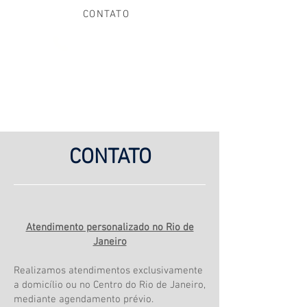
CONTATO
(21) 97013-8355
CONTATO
Atendimento personalizado no Rio de
Janeiro
Realizamos atendimentos exclusivamente
a domicílio ou no Centro do Rio de Janeiro,
mediante agendamento prévio.