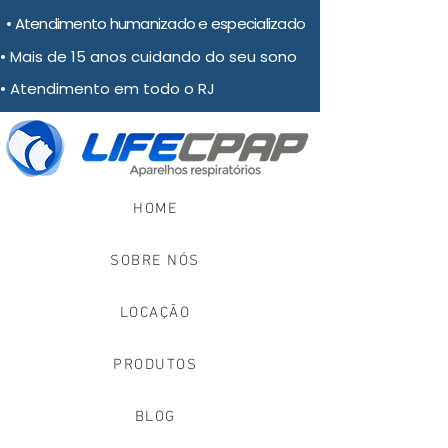
• Atendimento humanizado e especializado
• Mais de 15 anos cuidando do seu sono
• Atendimento em todo o RJ
HOME
SOBRE NÓS
LOCAÇÃO
PRODUTOS
BLOG