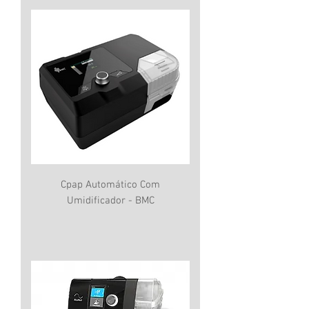
Cpap Automático Com
Umidificador - BMC