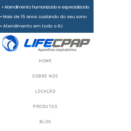
• Atendimento humanizado e especializado
• Mais de 15 anos cuidando do seu sono
• Atendimento em todo o RJ
HOME
SOBRE NÓS
LOCAÇÃO
PRODUTOS
BLOG