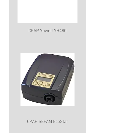
CPAP Yuwell YH480
CPAP SEFAM EcoStar