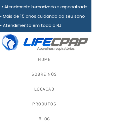
• Atendimento humanizado e especializado
• Mais de 15 anos cuidando do seu sono
• Atendimento em todo o RJ
HOME
SOBRE NÓS
LOCAÇÃO
PRODUTOS
BLOG