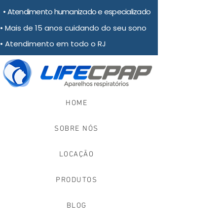
• Atendimento humanizado e especializado
• Mais de 15 anos cuidando do seu sono
• Atendimento em todo o RJ
HOME
SOBRE NÓS
LOCAÇÃO
PRODUTOS
BLOG